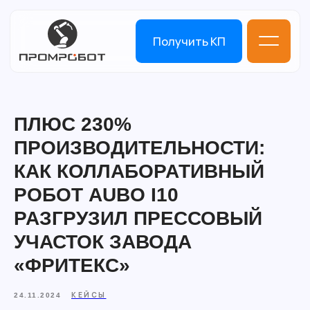
Получить КП
ПЛЮС 230%
ПРОИЗВОДИТЕЛЬНОСТИ:
КАК КОЛЛАБОРАТИВНЫЙ
РОБОТ AUBO I10
РАЗГРУЗИЛ ПРЕССОВЫЙ
УЧАСТОК ЗАВОДА
«ФРИТЕКС»
КЕЙСЫ
24.11.2024