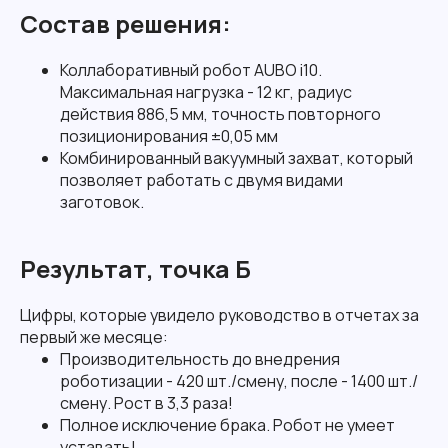
Состав решения:
Коллаборативный робот AUBO i10.
Максимальная нагрузка - 12 кг, радиус
действия 886,5 мм, точность повторного
позиционирования ±0,05 мм
Комбинированный вакуумный захват, который
позволяет работать с двумя видами
заготовок.
Результат, точка Б
Цифры, которые увидело руководство в отчетах за
первый же месяце:
Производительность до внедрения
роботизации - 420 шт./смену, после - 1400 шт./
смену. Рост в 3,3 раза!
Полное исключение брака. Робот не умеет
уставать!